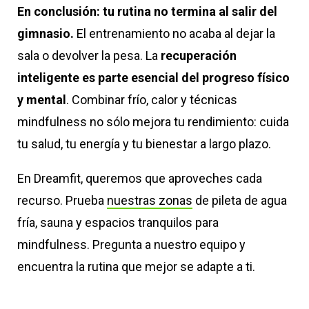
En conclusión: tu rutina no termina al salir del
gimnasio.
El entrenamiento no acaba al dejar la
sala o devolver la pesa. La
recuperación
inteligente es parte esencial del progreso físico
y mental
. Combinar frío, calor y técnicas
mindfulness no sólo mejora tu rendimiento: cuida
tu salud, tu energía y tu bienestar a largo plazo.
En Dreamfit, queremos que aproveches cada
recurso. Prueba
nuestras zonas
de pileta de agua
fría, sauna y espacios tranquilos para
mindfulness. Pregunta a nuestro equipo y
encuentra la rutina que mejor se adapte a ti.