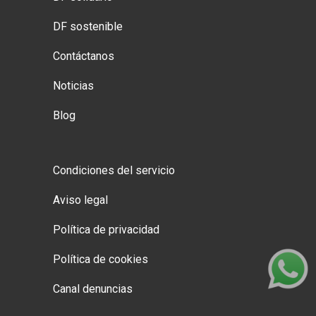
DF sostenible
Contáctanos
Noticias
Blog
Condiciones del servicio
Aviso legal
Política de privacidad
Política de cookies
Canal denuncias