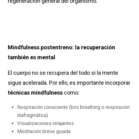
regeneración general del organismo.
Mindfulness postentreno: la recuperación
también es mental
El cuerpo no se recupera del todo si la mente
sigue acelerada. Por ello, es importante incorporar
técnicas mindfulness
como:
Respiración consciente (box breathing o respiración
diafragmática)
Visualizaciones relajantes
Meditación breve guiada