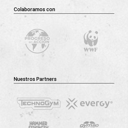
Colaboramos con
Nuestros Partners