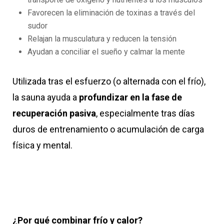
Favorecen la eliminación de toxinas a través del
sudor
Relajan la musculatura y reducen la tensión
Ayudan a conciliar el sueño y calmar la mente
Utilizada tras el esfuerzo (o alternada con el frío),
la sauna ayuda a
profundizar en la fase de
recuperación pasiva
, especialmente tras días
duros de entrenamiento o acumulación de carga
física y mental.
¿Por qué combinar frío y calor?