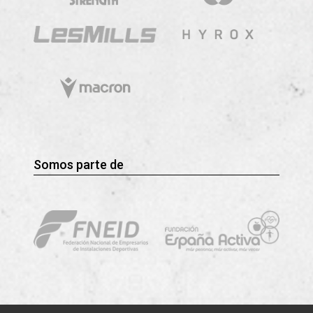
Somos parte de