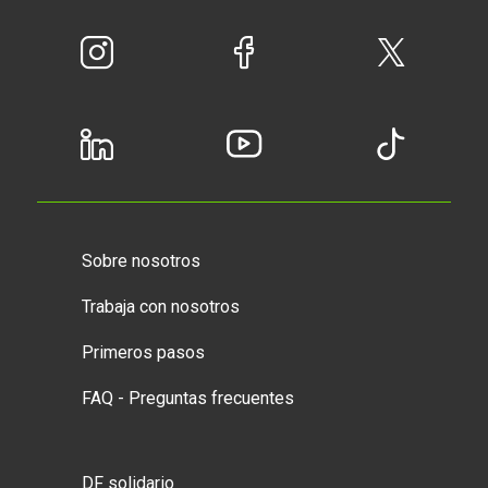
Sobre nosotros
Trabaja con nosotros
Primeros pasos
FAQ - Preguntas frecuentes
DF solidario