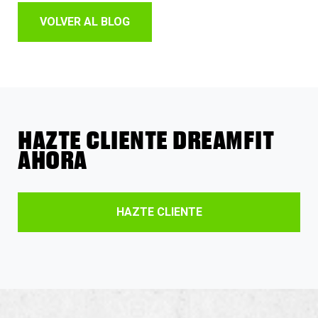
VOLVER AL BLOG
HAZTE CLIENTE DREAMFIT
AHORA
HAZTE CLIENTE