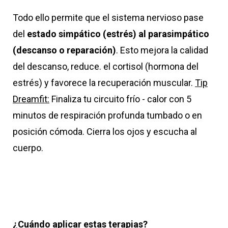
Todo ello permite que el sistema nervioso pase
del
estado simpático (estrés) al parasimpático
(descanso o reparación)
. Esto mejora la calidad
del descanso, reduce. el cortisol (hormona del
estrés) y favorece la recuperación muscular.
Tip
Dreamfit:
Finaliza tu circuito frío - calor con 5
minutos de respiración profunda tumbado o en
posición cómoda. Cierra los ojos y escucha al
cuerpo.
¿Cuándo aplicar estas terapias?