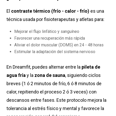
El
contraste térmico
(frío - calor - frío)
es una
técnica usada por fisioterapeutas y atletas para:
Mejorar el flujo linfático y sanguíneo
Favorecer una recuperación más rápida
Aliviar el dolor muscular (DOMS) en 24 - 48 horas
Estimular la adaptación del sistema nervioso
En Dreamfit, puedes alternar entre la
pileta de
agua fría
y la
zona de sauna
, siguiendo ciclos
breves (1 ó 2 minutos de frío, 6 ó 8 minutos de
calor, repitiendo el proceso 2 ó 3 veces) con
descansos entre fases. Este protocolo mejora la
tolerancia al estrés físico y mental y favorece la