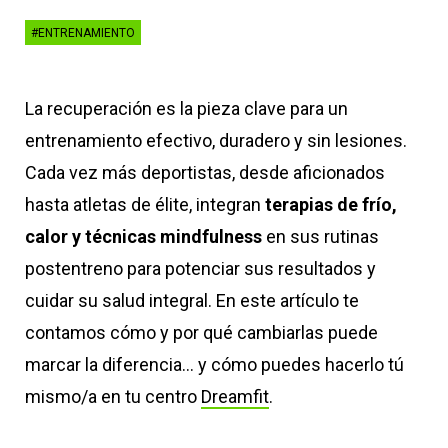
#ENTRENAMIENTO
La recuperación es la pieza clave para un
entrenamiento efectivo, duradero y sin lesiones.
Cada vez más deportistas, desde aficionados
hasta atletas de élite, integran
terapias de frío,
calor y técnicas mindfulness
en sus rutinas
postentreno para potenciar sus resultados y
cuidar su salud integral. En este artículo te
contamos cómo y por qué cambiarlas puede
marcar la diferencia... y cómo puedes hacerlo tú
mismo/a en tu centro
Dreamfit
.