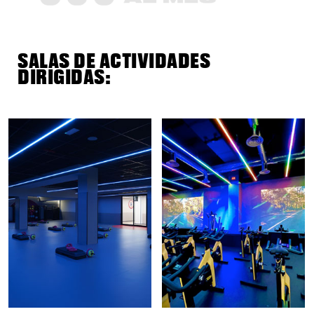
SALAS DE ACTIVIDADES
DIRIGIDAS: