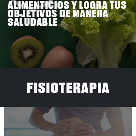
ALIMENTICIOS Y LOGRA TUS
OBJETIVOS DE MANERA
SALUDABLE
FISIOTERAPIA