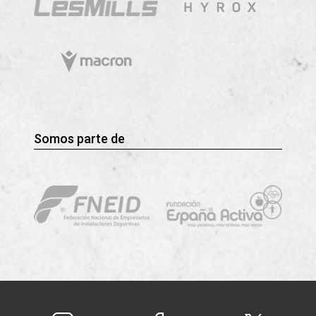
Somos parte de