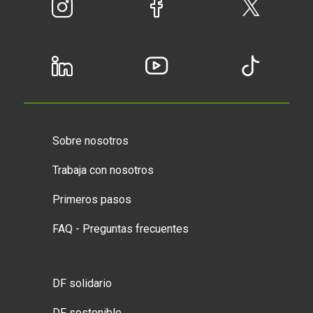
Sobre nosotros
Trabaja con nosotros
Primeros pasos
FAQ - Preguntas frecuentes
DF solidario
DF sostenible