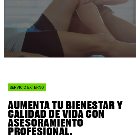
SERVICIO EXTERNO
AUMENTA TU BIENESTAR Y
CALIDAD DE VIDA CON
ASESORAMIENTO
PROFESIONAL.