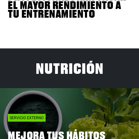
EL MAYOR RENDIMIENTO A
TU ENTRENAMIENTO
NUTRICIÓN
SERVICIO EXTERNO
MEJORA TUS HÁBITOS