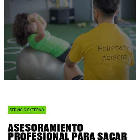
SERVICIO EXTERNO
ASESORAMIENTO
PROFESIONAL PARA SACAR