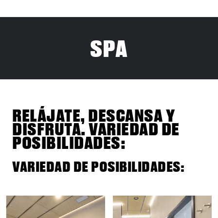
SPA
RELÁJATE, DESCANSA Y
DISFRUTA. VARIEDAD DE
POSIBILIDADES:
VARIEDAD DE POSIBILIDADES: