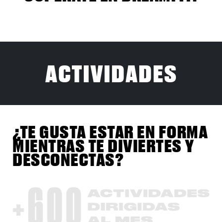
ACTIVIDADES
¿TE GUSTA ESTAR EN FORMA
MIENTRAS TE DIVIERTES Y
DESCONECTAS?