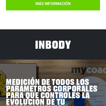
MÁS INFORMACIÓN
INBODY
MEDICIÓN DE TODOS LOS
PARÁMETROS CORPORALES
PARA QUE CONTROLES LA
EVOLUCIÓN DE TU