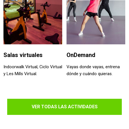
Salas virtuales
OnDemand
Indoorwalk Virtual, Ciclo Virtual
Vayas donde vayas, entrena
y Les Mills Virtual.
dónde y cuándo quieras.
VER TODAS LAS ACTIVIDADES