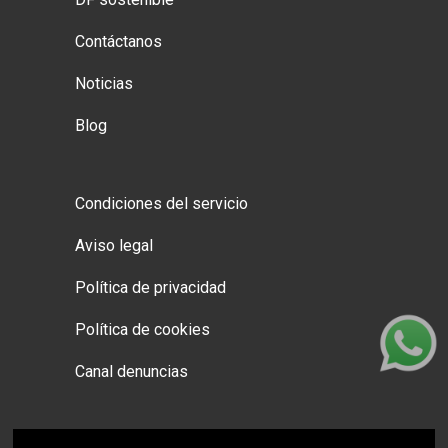
Contáctanos
Noticias
Blog
Condiciones del servicio
Aviso legal
Política de privacidad
Política de cookies
Canal denuncias