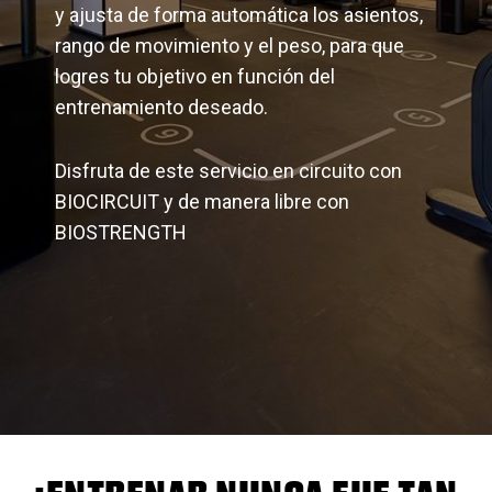
y ajusta de forma automática los asientos,
rango de movimiento y el peso, para que
logres tu objetivo en función del
entrenamiento deseado.
Disfruta de este servicio en circuito con
BIOCIRCUIT y de manera libre con
BIOSTRENGTH