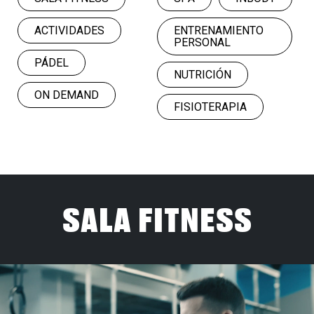
ACTIVIDADES
ENTRENAMIENTO
PERSONAL
PÁDEL
NUTRICIÓN
ON DEMAND
FISIOTERAPIA
SALA FITNESS