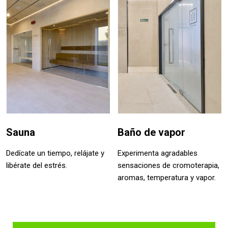
Sauna
Baño de vapor
Dedícate un tiempo, relájate y
Experimenta agradables
libérate del estrés.
sensaciones de cromoterapia,
aromas, temperatura y vapor.