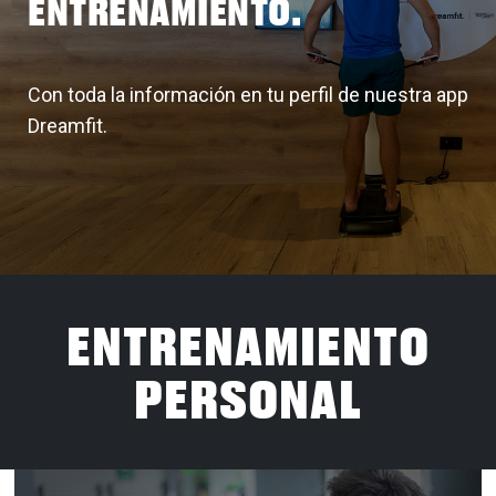
ENTRENAMIENTO.
Con toda la información en tu perfil de nuestra app
Dreamfit.
ENTRENAMIENTO
PERSONAL