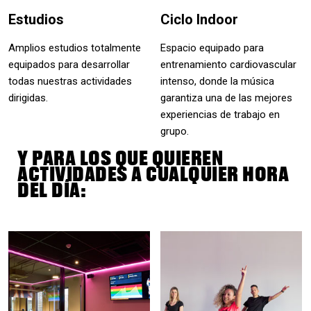
Estudios
Ciclo Indoor
Amplios estudios totalmente
Espacio equipado para
equipados para desarrollar
entrenamiento cardiovascular
todas nuestras actividades
intenso, donde la música
dirigidas.
garantiza una de las mejores
experiencias de trabajo en
grupo.
Y PARA LOS QUE QUIEREN
ACTIVIDADES A CUALQUIER HORA
DEL DÍA: