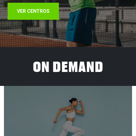
VER CENTROS
ON DEMAND