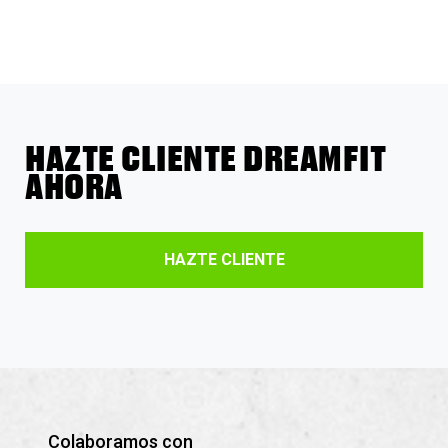
HAZTE CLIENTE DREAMFIT
AHORA
HAZTE CLIENTE
Colaboramos con