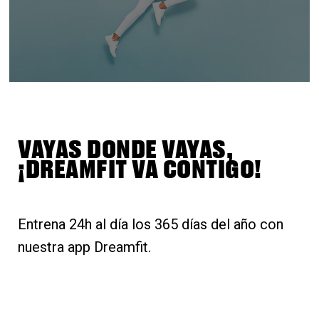
VAYAS DONDE VAYAS,
¡DREAMFIT VA CONTIGO!
Entrena 24h al día los 365 días del año con
nuestra app Dreamfit.