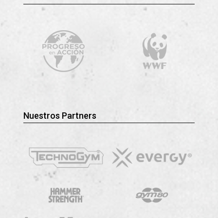
Nuestros Partners