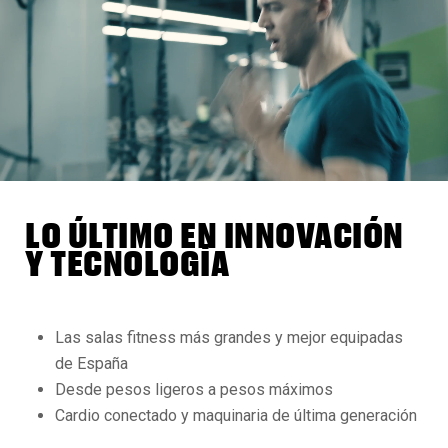
LO ÚLTIMO EN INNOVACIÓN
Y TECNOLOGÍA
Las salas fitness más grandes y mejor equipadas
de España
Desde pesos ligeros a pesos máximos
Cardio conectado y maquinaria de última generación