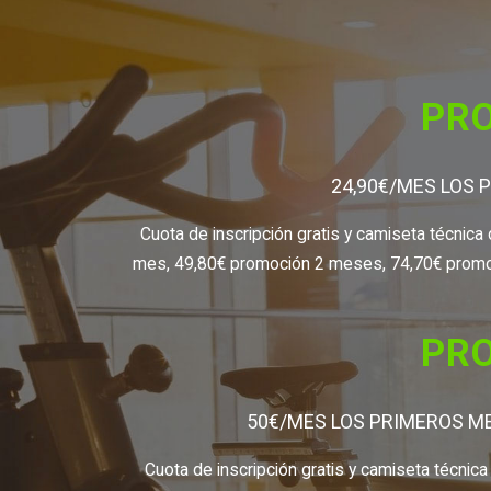
PRO
24,90€/MES LOS 
Cuota de inscripción gratis y camiseta técnica
mes, 49,80€ promoción 2 meses, 74,70€ promoc
PRO
50€/MES LOS PRIMEROS ME
Cuota de inscripción gratis y camiseta técnic