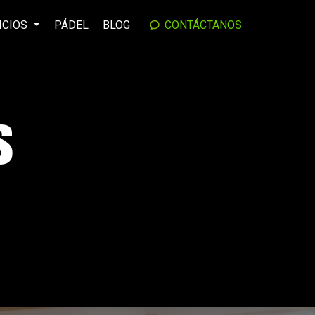
ICIOS
PÁDEL
BLOG
CONTÁCTANOS
S