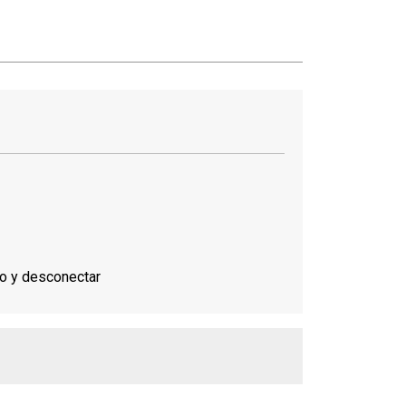
to y desconectar