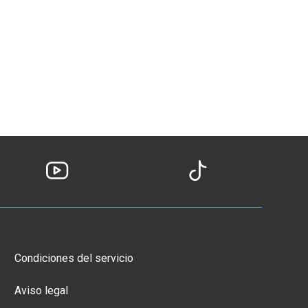
Condiciones del servicio
Aviso legal