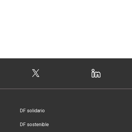
DF solidario
DF sostenible