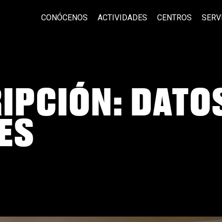
CONÓCENOS
ACTIVIDADES
CENTROS
SERV
IPCIÓN: DATO
ES