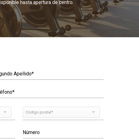
ponible hasta apertura de centro.
Código postal*