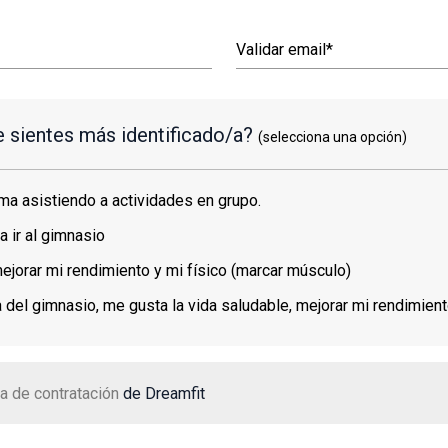
e sientes más identificado/a?
(selecciona una opción)
ma asistiendo a actividades en grupo.
a ir al gimnasio
ejorar mi rendimiento y mi físico (marcar músculo)
a del gimnasio, me gusta la vida saludable, mejorar mi rendimien
ca de contratación
de Dreamfit