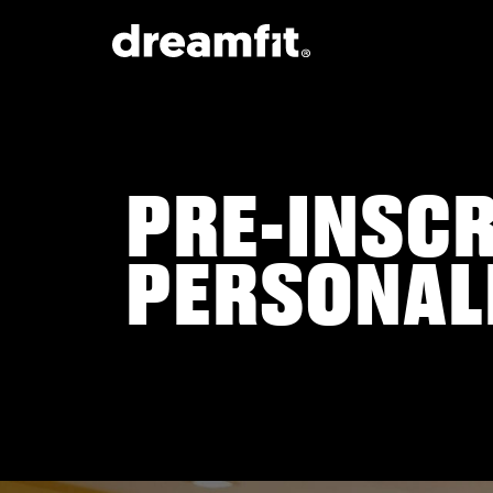
PRE-INSCR
PERSONAL