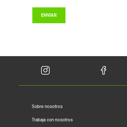
ENVIAR
Sobre nosotros
Trabaja con nosotros