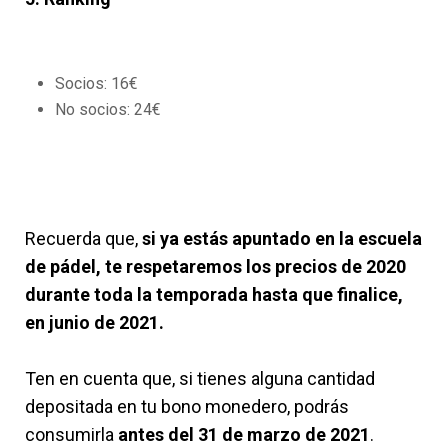
Socios: 16€
No socios: 24€
Recuerda que,
si ya estás apuntado en la escuela
de pádel, te respetaremos los precios de 2020
durante toda la temporada hasta que finalice,
en junio de 2021.
Ten en cuenta que, si tienes alguna cantidad
depositada en tu bono monedero, podrás
consumirla
antes del 31 de marzo de 2021
.