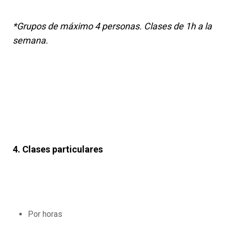
*Grupos de máximo 4 personas. Clases de 1h a la
semana.
4. Clases particulares
Por horas