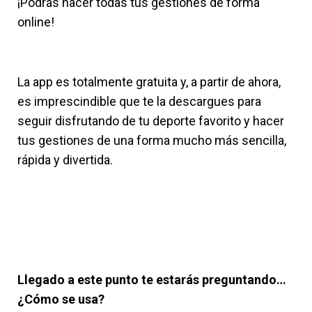
¡Podrás hacer todas tus gestiones de forma
online!
La app es totalmente gratuita y, a partir de ahora,
es imprescindible que te la descargues para
seguir disfrutando de tu deporte favorito y hacer
tus gestiones de una forma mucho más sencilla,
rápida y divertida.
Llegado a este punto te estarás preguntando…
¿Cómo se usa?