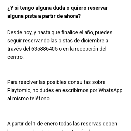
¿Y si tengo alguna duda o quiero reservar
alguna pista a partir de ahora?
Desde hoy, y hasta que finalice el año, puedes
seguir reservando las pistas de diciembre a
través del 635886405 o en la recepción del
centro.
Para resolver las posibles consultas sobre
Playtomic, no dudes en escribirnos por WhatsApp
al mismo teléfono.
A partir del 1 de enero todas las reservas deben