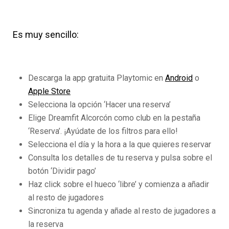
Es muy sencillo:
Descarga la app gratuita Playtomic en
Android
o
Apple Store
Selecciona la opción ‘Hacer una reserva’
Elige Dreamfit Alcorcón como club en la pestaña
‘Reserva’. ¡Ayúdate de los filtros para ello!
Selecciona el día y la hora a la que quieres reservar
Consulta los detalles de tu reserva y pulsa sobre el
botón ‘Dividir pago’
Haz click sobre el hueco ‘libre’ y comienza a añadir
al resto de jugadores
Sincroniza tu agenda y añade al resto de jugadores a
la reserva