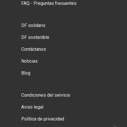
FAQ - Preguntas frecuentes
DF solidario
DF sostenible
Contáctanos
Noticias
Blog
Condiciones del servicio
Aviso legal
Política de privacidad