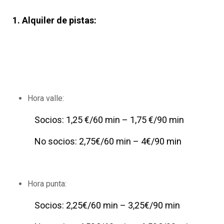
1. Alquiler de pistas:
Hora valle:
Socios: 1,25 €/60 min – 1,75 €/90 min
No socios: 2,75€/60 min – 4€/90 min
Hora punta:
Socios: 2,25€/60 min – 3,25€/90 min