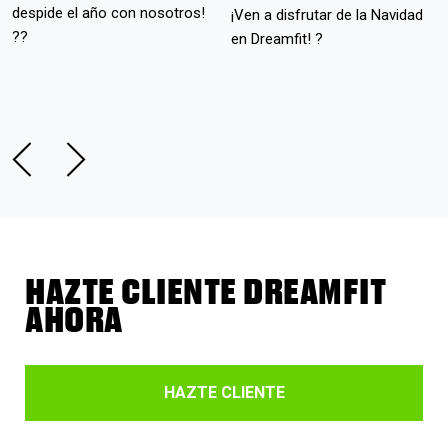
despide el año con nosotros!
¡Ven a disfrutar de la Navidad
??
en Dreamfit! ?
HAZTE CLIENTE DREAMFIT
AHORA
HAZTE CLIENTE