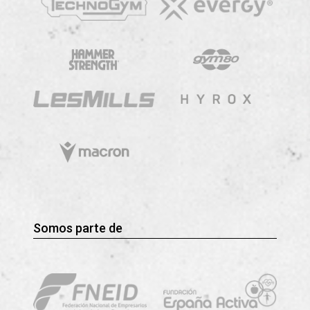
Somos parte de