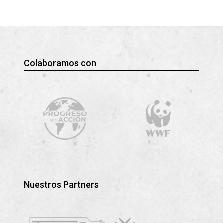
Colaboramos con
Nuestros Partners