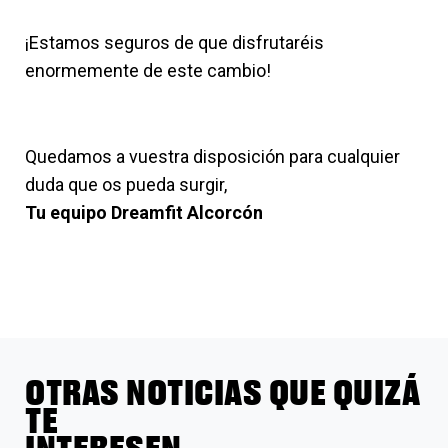
¡Estamos seguros de que disfrutaréis
enormemente de este cambio!
Quedamos a vuestra disposición para cualquier
duda que os pueda surgir,
Tu equipo Dreamfit Alcorcón
OTRAS NOTICIAS QUE QUIZÁ
TE
INTERESEN