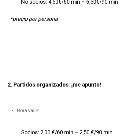
No socios: 4,50€/60 min – 6,50€/90 min
*precio por persona
2. Partidos organizados: ¡me apunto!
Hora valle:
Socios: 2,00 €/60 min – 2,50 €/90 min