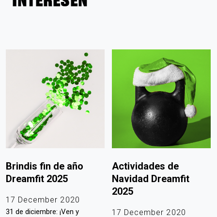
Brindis fin de año
Actividades de
Dreamfit 2025
Navidad Dreamfit
2025
17 December 2020
31 de diciembre: ¡Ven y
17 December 2020