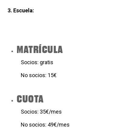
3. Escuela:
MATRÍCULA
Socios: gratis
No socios: 15€
CUOTA
Socios: 35€/mes
No socios: 49€/mes