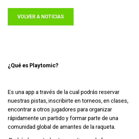
VOLVER A NOTICIAS
¿Qué es Playtomic?
Es una app a través de la cual podrás reservar
nuestras pistas, inscribirte en torneos, en clases,
encontrar a otros jugadores para organizar
rápidamente un partido y formar parte de una
comunidad global de amantes de la raqueta.