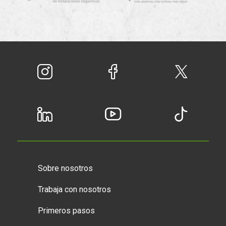
Sobre nosotros
Trabaja con nosotros
Primeros pasos