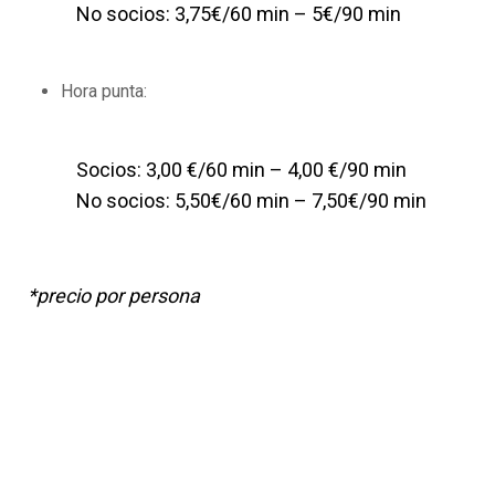
No socios: 3,75€/60 min – 5€/90 min
Hora punta:
Socios: 3,00 €/60 min – 4,00 €/90 min
No socios: 5,50€/60 min – 7,50€/90 min
*precio por persona