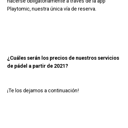
hacerse obligatoriamente a través de la app
Playtomic, nuestra única vía de reserva.
¿Cuáles serán los precios de nuestros servicios
de pádel a partir de 2021?
¡Te los dejamos a continuación!