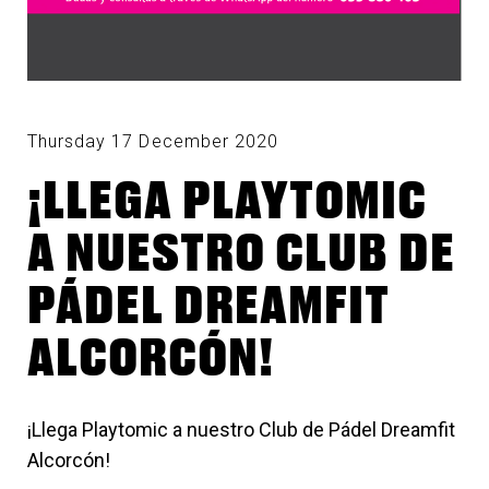
Thursday 17 December 2020
¡LLEGA PLAYTOMIC
A NUESTRO CLUB DE
PÁDEL DREAMFIT
ALCORCÓN!
¡Llega Playtomic a nuestro Club de Pádel Dreamfit
Alcorcón!