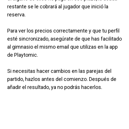
restante se le cobrará al jugador que inició la
reserva.
Para ver los precios correctamente y que tu perfil
esté sincronizado, asegúrate de que has facilitado
al gimnasio el mismo email que utilizas en la app
de Playtomic.
Si necesitas hacer cambios en las parejas del
partido, hazlos antes del comienzo. Después de
añadir el resultado, ya no podrás hacerlos.