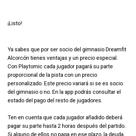
¡Listo!
Ya sabes que por ser socio del gimnasio Dreamfit
Alcorcón tienes ventajas y un precio especial.
Con Playtomic cada jugador pagará su parte
proporcional de la pista con un precio
personalizado. Este precio variará si se es socio
del gimnasio o no. En la app podrás consultar el
estado del pago del resto de jugadores.
Ten en cuenta que cada jugador añadido deberá
pagar su parte hasta 2 horas después del partido.
Si alguno de ellos no paga en ese plazo, la deuda