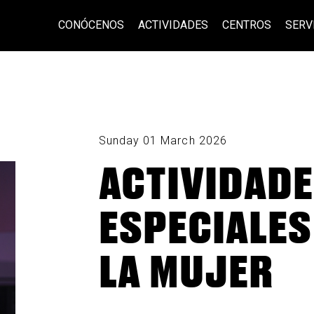
CONÓCENOS
ACTIVIDADES
CENTROS
SERV
Sunday 01 March 2026
ACTIVIDAD
ESPECIALES
LA MUJER