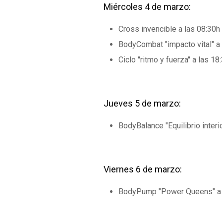
Miércoles 4 de marzo:
Cross invencible a las 08:30h
BodyCombat "impacto vital" a 
Ciclo "ritmo y fuerza" a las 18
Jueves 5 de marzo:
BodyBalance "Equilibrio interi
Viernes 6 de marzo:
BodyPump "Power Queens" a l