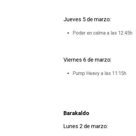
Jueves 5 de marzo:
Poder en calma a las 12:45h
Viernes 6 de marzo:
Pump Heavy a las 11:15h
Barakaldo
Lunes 2 de marzo: