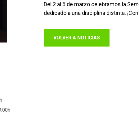
Del 2 al 6 de marzo celebramos la Sema
dedicado a una disciplina distinta. ¡Con
VOLVER A NOTICIAS
5h
9:00h