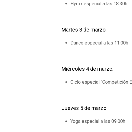
Hyrox especial a las 18:30h
Martes 3 de marzo:
Dance especial a las 11:00h
Miércoles 4 de marzo:
Ciclo especial "Competición 
Jueves 5 de marzo:
Yoga especial a las 09:00h