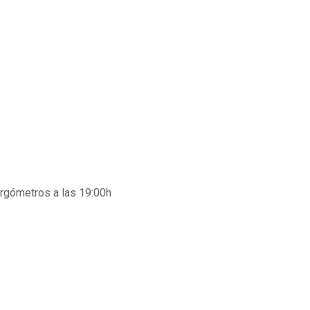
Ergómetros a las 19:00h