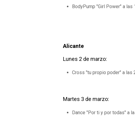
BodyPump "Girl Power" a las 
Alicante
Lunes 2 de marzo:
Cross "tu propio poder" a las
Martes 3 de marzo:
Dance "Por ti y por todas" a l