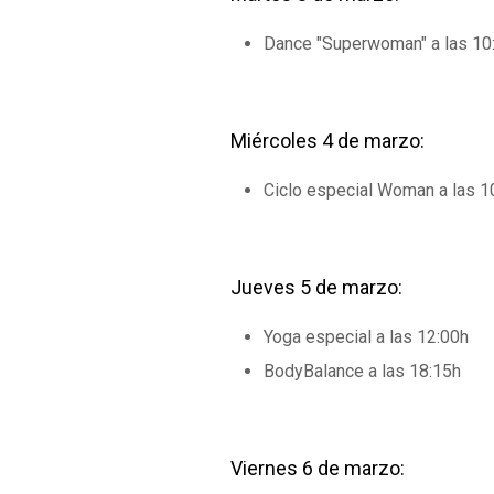
Dance "Superwoman" a las 10
Miércoles 4 de marzo:
Ciclo especial Woman a las 10
Jueves 5 de marzo:
Yoga especial a las 12:00h
BodyBalance a las 18:15h
Viernes 6 de marzo: