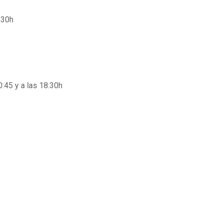
:30h
:45 y a las 18:30h