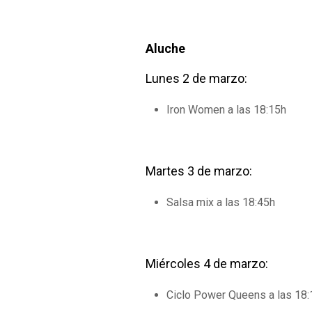
Aluche
Lunes 2 de marzo:
Iron Women a las 18:15h
Martes 3 de marzo:
Salsa mix a las 18:45h
Miércoles 4 de marzo:
Ciclo Power Queens a las 18: