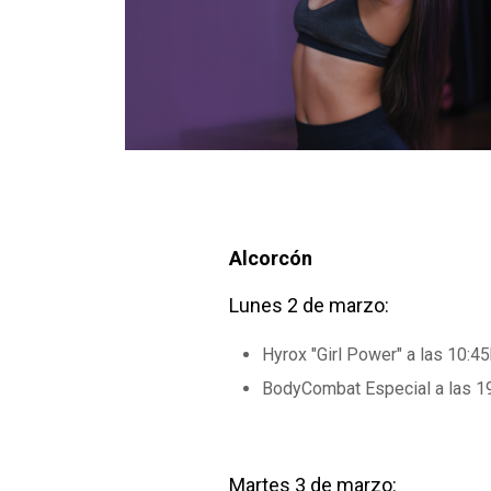
Alcorcón
Lunes 2 de marzo:
Hyrox "Girl Power" a las 10:4
BodyCombat Especial a las 1
Martes 3 de marzo: