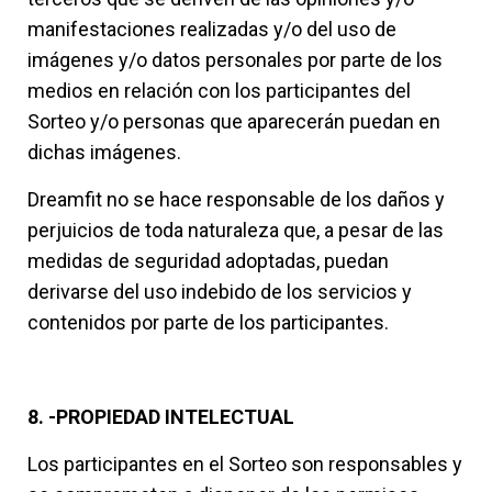
manifestaciones realizadas y/o del uso de
imágenes y/o datos personales por parte de los
medios en relación con los participantes del
Sorteo y/o personas que aparecerán puedan en
dichas imágenes.
Dreamfit no se hace responsable de los daños y
perjuicios de toda naturaleza que, a pesar de las
medidas de seguridad adoptadas, puedan
derivarse del uso indebido de los servicios y
contenidos por parte de los participantes.
8. -PROPIEDAD INTELECTUAL
Los participantes en el Sorteo son responsables y