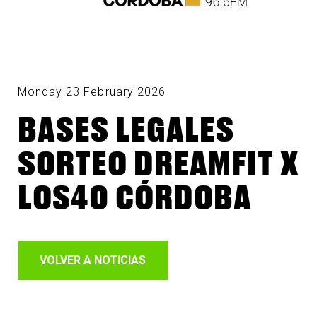
Monday 23 February 2026
BASES LEGALES
SORTEO DREAMFIT X
LOS40 CÓRDOBA
VOLVER A NOTICIAS