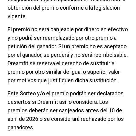
obtención del premio conforme a la legislación
vigente.
El premio no será canjeable por dinero en efectivo
y no podrá ser reemplazado por otro premio a
petición del ganador. Si un premio no es aceptado
por el ganador, se perderá y no será reembolsable.
Dreamfit se reserva el derecho de sustituir el
premio por otro similar de igual o superior valor
por motivos que justifiquen dicha sustitución.
Este Sorteo y/o el premio podrán ser declarados
desiertos si Dreamfit así lo considera. Los
premios deberán ser canjeados antes del 10 de
abril de 2026 o se considerará rechazado por los
ganadores.