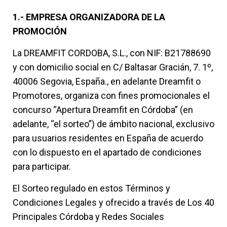
1.- EMPRESA ORGANIZADORA DE LA
PROMOCIÓN
La DREAMFIT CORDOBA, S.L., con NIF: B21788690
y con domicilio social en C/ Baltasar Gracián, 7. 1º,
40006 Segovia, España., en adelante Dreamfit o
Promotores, organiza con fines promocionales el
concurso “Apertura Dreamfit en Córdoba” (en
adelante, “el sorteo”) de ámbito nacional, exclusivo
para usuarios residentes en España de acuerdo
con lo dispuesto en el apartado de condiciones
para participar.
El Sorteo regulado en estos Términos y
Condiciones Legales y ofrecido a través de Los 40
Principales Córdoba y Redes Sociales