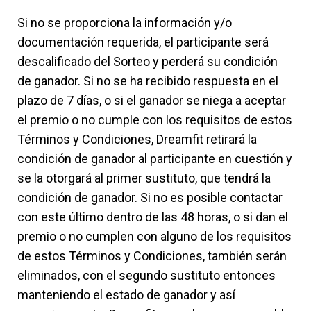
Si no se proporciona la información y/o
documentación requerida, el participante será
descalificado del Sorteo y perderá su condición
de ganador. Si no se ha recibido respuesta en el
plazo de 7 días, o si el ganador se niega a aceptar
el premio o no cumple con los requisitos de estos
Términos y Condiciones, Dreamfit retirará la
condición de ganador al participante en cuestión y
se la otorgará al primer sustituto, que tendrá la
condición de ganador. Si no es posible contactar
con este último dentro de las 48 horas, o si dan el
premio o no cumplen con alguno de los requisitos
de estos Términos y Condiciones, también serán
eliminados, con el segundo sustituto entonces
manteniendo el estado de ganador y así