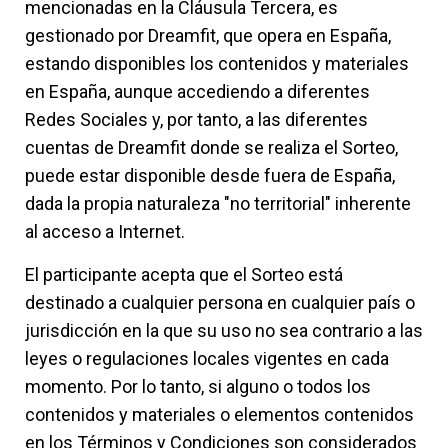
mencionadas en la Cláusula Tercera, es
gestionado por Dreamfit, que opera en España,
estando disponibles los contenidos y materiales
en España, aunque accediendo a diferentes
Redes Sociales y, por tanto, a las diferentes
cuentas de Dreamfit donde se realiza el Sorteo,
puede estar disponible desde fuera de España,
dada la propia naturaleza "no territorial" inherente
al acceso a Internet.
El participante acepta que el Sorteo está
destinado a cualquier persona en cualquier país o
jurisdicción en la que su uso no sea contrario a las
leyes o regulaciones locales vigentes en cada
momento. Por lo tanto, si alguno o todos los
contenidos y materiales o elementos contenidos
en los Términos y Condiciones son considerados