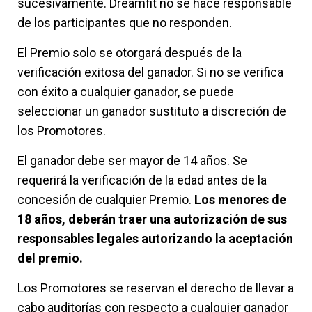
sucesivamente. Dreamfit no se hace responsable
de los participantes que no responden.
El Premio solo se otorgará después de la
verificación exitosa del ganador. Si no se verifica
con éxito a cualquier ganador, se puede
seleccionar un ganador sustituto a discreción de
los Promotores.
El ganador debe ser mayor de 14 años. Se
requerirá la verificación de la edad antes de la
concesión de cualquier Premio.
Los menores de
18 años, deberán traer una autorización de sus
responsables legales autorizando la aceptación
del premio.
Los Promotores se reservan el derecho de llevar a
cabo auditorías con respecto a cualquier ganador