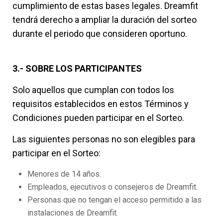
cumplimiento de estas bases legales. Dreamfit
tendrá derecho a ampliar la duración del sorteo
durante el periodo que consideren oportuno.
3.- SOBRE LOS PARTICIPANTES
Solo aquellos que cumplan con todos los
requisitos establecidos en estos Términos y
Condiciones pueden participar en el Sorteo.
Las siguientes personas no son elegibles para
participar en el Sorteo:
Menores de 14 años.
Empleados, ejecutivos o consejeros de Dreamfit.
Personas que no tengan el acceso permitido a las
instalaciones de Dreamfit.