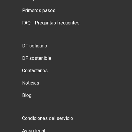
Primeros pasos
FAQ - Preguntas frecuentes
DF solidario
DF sostenible
Contáctanos
Noticias
Blog
Condiciones del servicio
Aviso legal