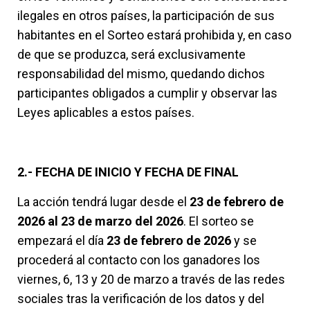
ilegales en otros países, la participación de sus
habitantes en el Sorteo estará prohibida y, en caso
de que se produzca, será exclusivamente
responsabilidad del mismo, quedando dichos
participantes obligados a cumplir y observar las
Leyes aplicables a estos países.
2.- FECHA DE INICIO Y FECHA DE FINAL
La acción tendrá lugar desde el
23 de febrero de
2026 al 23 de marzo del 2026
. El sorteo se
empezará el día
23 de febrero de 2026
y se
procederá al contacto con los ganadores los
viernes, 6, 13 y 20 de marzo a través de las redes
sociales tras la verificación de los datos y del