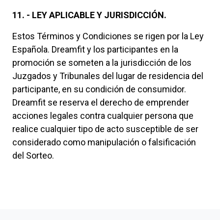
11. - LEY APLICABLE Y JURISDICCIÓN.
Estos Términos y Condiciones se rigen por la Ley
Española. Dreamfit y los participantes en la
promoción se someten a la jurisdicción de los
Juzgados y Tribunales del lugar de residencia del
participante, en su condición de consumidor.
Dreamfit se reserva el derecho de emprender
acciones legales contra cualquier persona que
realice cualquier tipo de acto susceptible de ser
considerado como manipulación o falsificación
del Sorteo.