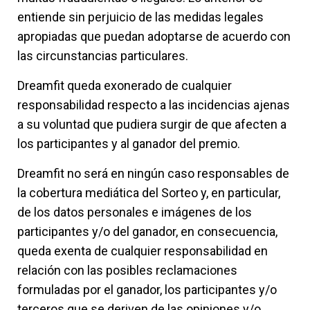
entiende sin perjuicio de las medidas legales
apropiadas que puedan adoptarse de acuerdo con
las circunstancias particulares.
Dreamfit queda exonerado de cualquier
responsabilidad respecto a las incidencias ajenas
a su voluntad que pudiera surgir de que afecten a
los participantes y al ganador del premio.
Dreamfit no será en ningún caso responsables de
la cobertura mediática del Sorteo y, en particular,
de los datos personales e imágenes de los
participantes y/o del ganador, en consecuencia,
queda exenta de cualquier responsabilidad en
relación con las posibles reclamaciones
formuladas por el ganador, los participantes y/o
terceros que se deriven de las opiniones y/o