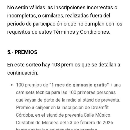
No serán válidas las inscripciones incorrectas o
incompletas, o similares, realizadas fuera del
período de participación o que no cumplan con los
requisitos de estos Términos y Condiciones.
5.- PREMIOS
En este sorteo hay 103 premios que se detallan a
continuación:
100 premios de
“1 mes de gimnasio gratis”
+ una
camiseta técnica para las 100 primeras personas
que vayan de parte de la radio al stand de preventa.
Premio a canjear en la inscripción de Dreamfit
Córdoba, en el stand de preventa Calle Músico
Cristóbal de Morales del 23 de febrero de 2026