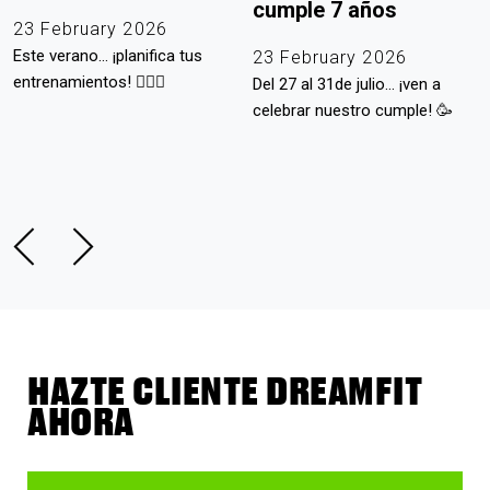
cumple 7 años
23 February 2026
Este verano... ¡planifica tus
23 February 2026
entrenamientos! 🏋🏻‍♀️
Del 27 al 31de julio... ¡ven a
celebrar nuestro cumple! 🥳
HAZTE CLIENTE DREAMFIT
AHORA