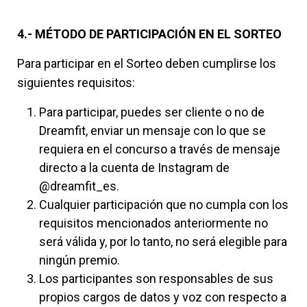
4.- MÉTODO DE PARTICIPACIÓN EN EL SORTEO
Para participar en el Sorteo deben cumplirse los
siguientes requisitos:
Para participar, puedes ser cliente o no de
Dreamfit, enviar un mensaje con lo que se
requiera en el concurso a través de mensaje
directo a la cuenta de Instagram de
@dreamfit_es.
Cualquier participación que no cumpla con los
requisitos mencionados anteriormente no
será válida y, por lo tanto, no será elegible para
ningún premio.
Los participantes son responsables de sus
propios cargos de datos y voz con respecto a