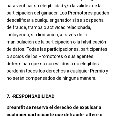
para verificar su elegibilidad y/o la validez de la
participación del ganador. Los Promotores pueden
descalificar a cualquier ganador si se sospecha
de fraude, trampa o actividad relacionada,
incluyendo, sin limitación, a través de la
manipulación de la participación o la falsificación
de datos. Todas las participaciones, participantes
o socios de los Promotores o sus agentes
determinan que no son válidos o no elegibles
perderán todos los derechos a cualquier Premio y
no serán compensados de ninguna manera.
7. -RESPONSABILIDAD
Dreamfit se reserva el derecho de expulsar a
cualquier participante que defraude, altere o