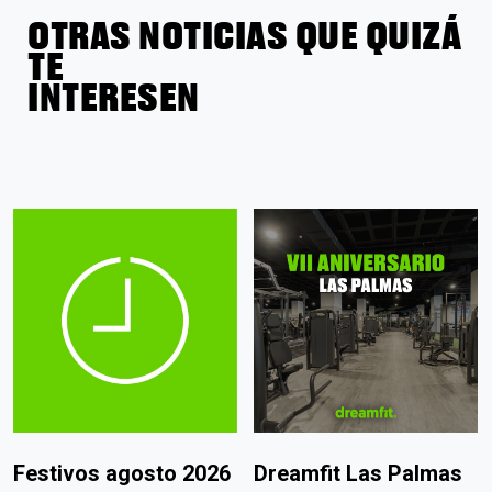
OTRAS NOTICIAS QUE QUIZÁ
TE
INTERESEN
Festivos agosto 2026
Dreamfit Las Palmas