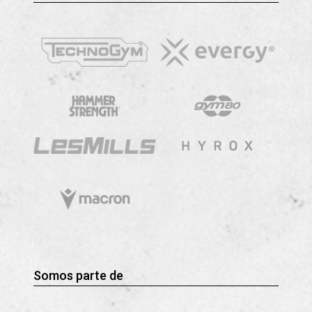
Somos parte de