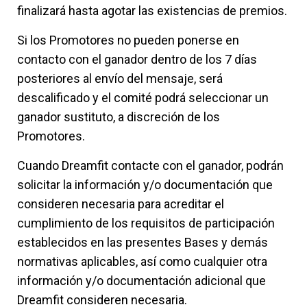
finalizará hasta agotar las existencias de premios.
Si los Promotores no pueden ponerse en
contacto con el ganador dentro de los 7 días
posteriores al envío del mensaje, será
descalificado y el comité podrá seleccionar un
ganador sustituto, a discreción de los
Promotores.
Cuando Dreamfit contacte con el ganador, podrán
solicitar la información y/o documentación que
consideren necesaria para acreditar el
cumplimiento de los requisitos de participación
establecidos en las presentes Bases y demás
normativas aplicables, así como cualquier otra
información y/o documentación adicional que
Dreamfit consideren necesaria.