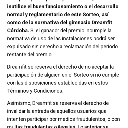
inutilice el buen funcionamiento o el desarrollo
normal y reglamentario de este Sorteo, así
como de la normativa del gimnasio Dreamfit
Córdoba.
Si el ganador del premio incumple la
normativa de uso de las instalaciones podrá ser
expulsado sin derecho a reclamación del periodo
restante del premio.
Dreamfit se reserva el derecho de no aceptar la
participación de alguien en el Sorteo si no cumple
con las disposiciones establecidas en estos
Términos y Condiciones.
Asimismo, Dreamfit se reserva el derecho de
invalidar la entrada de aquellos usuarios que
intenten participar por medios fraudulentos, o con
multas fraudulentas o ilegales. Lo anterior se