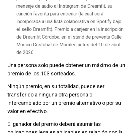
mensaje de audio al Instagram de Dreamfit, su
canción favorita para entrenar (la cual será
incorporada a una lista colaborativa en Spotify bajo
el sello Dreamfit). Premio a canjear en la inscripción
de Dreamfit Córdoba, en el stand de preventa Calle
Músico Cristóbal de Morales antes del 10 de abril
de 2026.
Una persona solo puede obtener un máximo de un
premio de los 103 sorteados.
Ningún premio, en su totalidad, puede ser
transferido a ninguna otra persona o
intercambiado por un premio alternativo o por su
valor en efectivo.
El ganador del premio deberá asumir las
obligaciones legales aplicables en relación con la