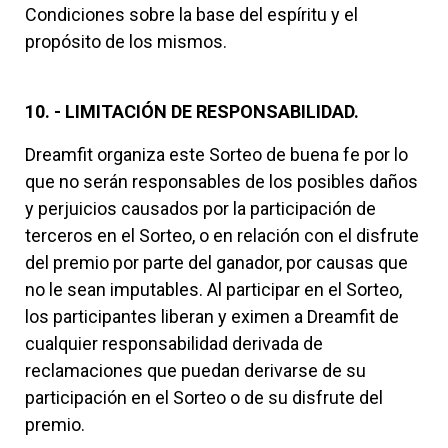
Condiciones sobre la base del espíritu y el
propósito de los mismos.
10. - LIMITACIÓN DE RESPONSABILIDAD.
Dreamfit organiza este Sorteo de buena fe por lo
que no serán responsables de los posibles daños
y perjuicios causados por la participación de
terceros en el Sorteo, o en relación con el disfrute
del premio por parte del ganador, por causas que
no le sean imputables. Al participar en el Sorteo,
los participantes liberan y eximen a Dreamfit de
cualquier responsabilidad derivada de
reclamaciones que puedan derivarse de su
participación en el Sorteo o de su disfrute del
premio.