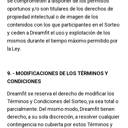
se comprometen a disponer de los permisos
oportunos y/o son titulares de los derechos de
propiedad intelectual o de imagen de los
contenidos con los que participantes en el Sorteo
y ceden a Dreamfit el uso y explotación de los
mismos durante el tiempo máximo permitido por
la Ley.
9. - MODIFICACIONES DE LOS TÉRMINOS Y
CONDICIONES
Dreamfit se reserva el derecho de modificar los
Términos y Condiciones del Sorteo, ya sea total o
parcialmente. Del mismo modo, Dreamfit tienen
derecho, a su sola discreción, a resolver cualquier
contingencia no cubierta por estos Términos y