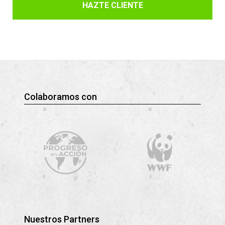
HAZTE CLIENTE
Colaboramos con
Nuestros Partners