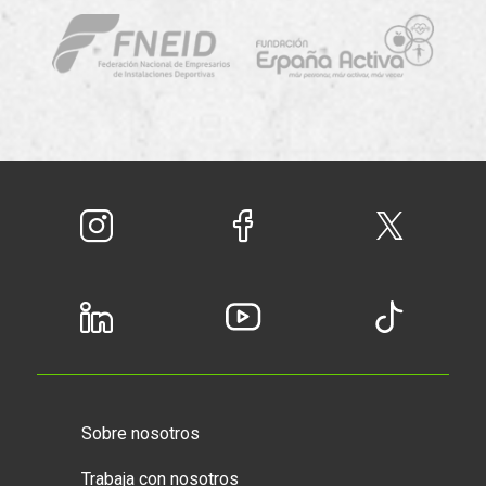
Sobre nosotros
Trabaja con nosotros