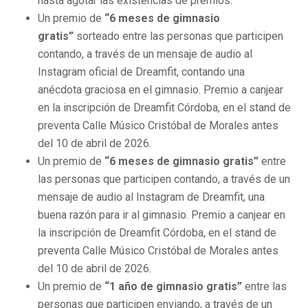
hasta agotar las existencias de premios.
Un premio de
“6 meses de gimnasio
gratis”
sorteado entre las personas que participen
contando, a través de un mensaje de audio al
Instagram oficial de Dreamfit, contando una
anécdota graciosa en el gimnasio. Premio a canjear
en la inscripción de Dreamfit Córdoba, en el stand de
preventa Calle Músico Cristóbal de Morales antes
del 10 de abril de 2026.
Un premio de
“6 meses de gimnasio gratis”
entre
las personas que participen contando, a través de un
mensaje de audio al Instagram de Dreamfit, una
buena razón para ir al gimnasio. Premio a canjear en
la inscripción de Dreamfit Córdoba, en el stand de
preventa Calle Músico Cristóbal de Morales antes
del 10 de abril de 2026.
Un premio de
“1 año de gimnasio gratis”
entre las
personas que participen enviando, a través de un