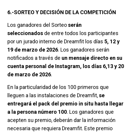
6.-SORTEO Y DECISIÓN DE LA COMPETICIÓN
Los ganadores del Sorteo
serán
seleccionados
de entre todos los participantes
por un jurado interno de Dreamfit los días
5, 12 y
19 de marzo de 2026
. Los ganadores serán
notificados a través de
un mensaje directo en su
cuenta personal de Instagram, los días 6,13 y 20
de marzo de 2026
.
En la particularidad de los 100 primeros que
lleguen a las instalaciones de Dreamfit,
se
entregará el pack del premio in situ hasta llegar
a la persona número 100
. Los ganadores que
acepten su premio, deberán dar la información
necesaria que requiera Dreamfit. Este premio