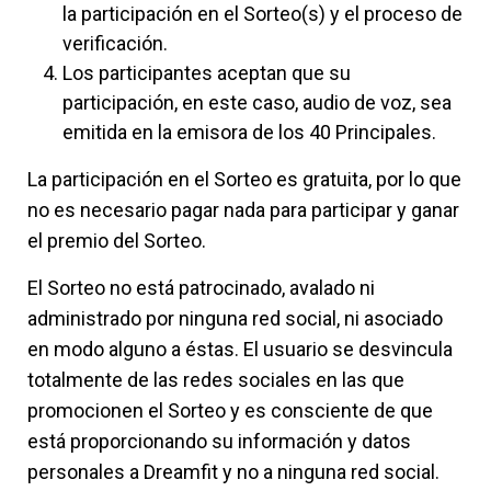
la participación en el Sorteo(s) y el proceso de
verificación.
Los participantes aceptan que su
participación, en este caso, audio de voz, sea
emitida en la emisora de los 40 Principales.
La participación en el Sorteo es gratuita, por lo que
no es necesario pagar nada para participar y ganar
el premio del Sorteo.
El Sorteo no está patrocinado, avalado ni
administrado por ninguna red social, ni asociado
en modo alguno a éstas. El usuario se desvincula
totalmente de las redes sociales en las que
promocionen el Sorteo y es consciente de que
está proporcionando su información y datos
personales a Dreamfit y no a ninguna red social.