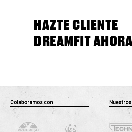
HAZTE CLIENTE
DREAMFIT AHOR
Colaboramos con
Nuestros