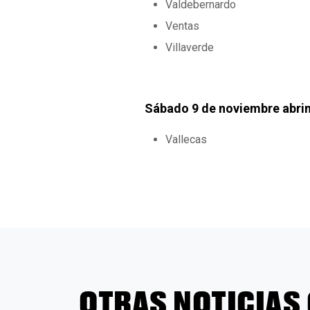
Valdebernardo
Ventas
Villaverde
Sábado 9 de noviembre abrim
Vallecas
OTRAS NOTICIAS 