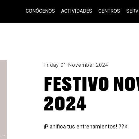
CONÓCENOS
ACTIVIDADES
CENTROS
SERV
Friday 01 November 2024
FESTIVO N
2024
¡Planifica tus entrenamientos! ??‍♀️