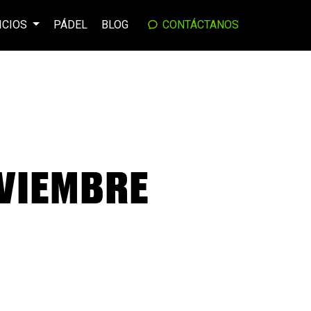
ICIOS
PÁDEL
BLOG
CONTÁCTANOS
OVIEMBRE