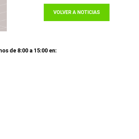
VOLVER A NOTICIAS
os de 8:00 a 15:00 en: