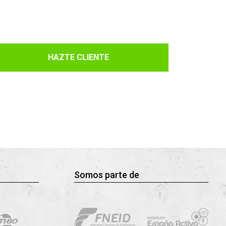
HAZTE CLIENTE
Somos parte de