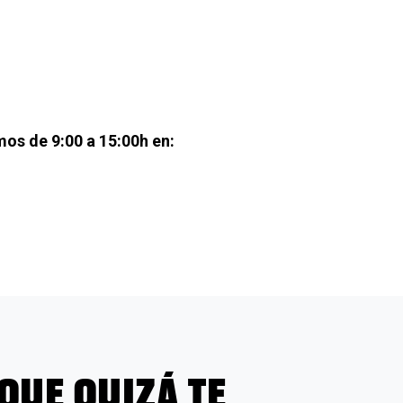
os de 9:00 a 15:00h en:
QUE QUIZÁ TE