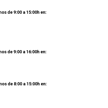
os de 9:00 a 15:00h en:
os de 9:00 a 16:00h en:
os de 8:00 a 15:00h en: