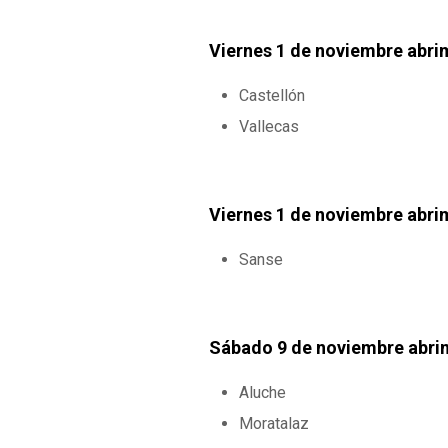
Viernes 1 de noviembre abrim
Castellón
Vallecas
Viernes 1 de noviembre abrim
Sanse
Sábado 9 de noviembre abrim
Aluche
Moratalaz