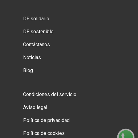
DF solidario
DF sostenible
Contáctanos
Noticias
Blog
Condiciones del servicio
Aviso legal
Política de privacidad
Política de cookies