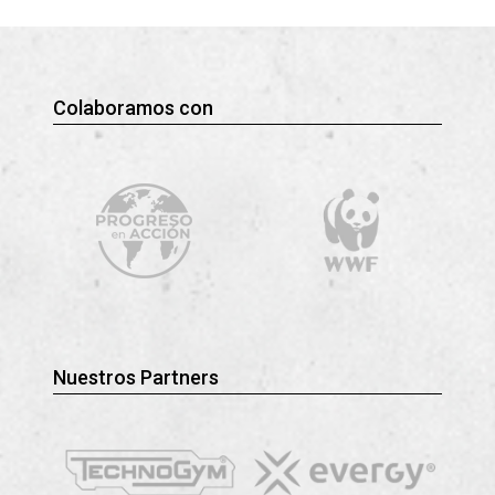
Colaboramos con
Nuestros Partners