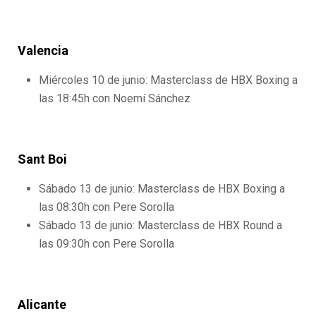
Valencia
Miércoles 10 de junio: Masterclass de HBX Boxing a
las 18:45h con Noemí Sánchez
Sant Boi
Sábado 13 de junio: Masterclass de HBX Boxing a
las 08:30h con Pere Sorolla
Sábado 13 de junio: Masterclass de HBX Round a
las 09:30h con Pere Sorolla
Alicante