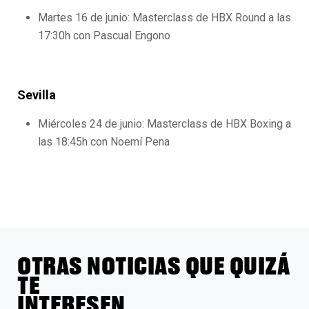
Martes 16 de junio: Masterclass de HBX Round a las
17:30h con Pascual Engono
Sevilla
Miércoles 24 de junio: Masterclass de HBX Boxing a
las 18:45h con Noemí Pena
OTRAS NOTICIAS QUE QUIZÁ
TE
INTERESEN