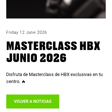
Friday 12 June 2026
MASTERCLASS HBX
JUNIO 2026
Disfruta de Masterclass de HBX exclusivas en tu
centro. 🔥
VOLVER A NOTICIAS