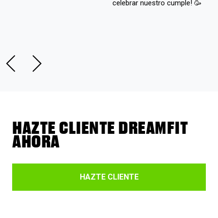
celebrar nuestro cumple! 🥳
HAZTE CLIENTE DREAMFIT
AHORA
HAZTE CLIENTE