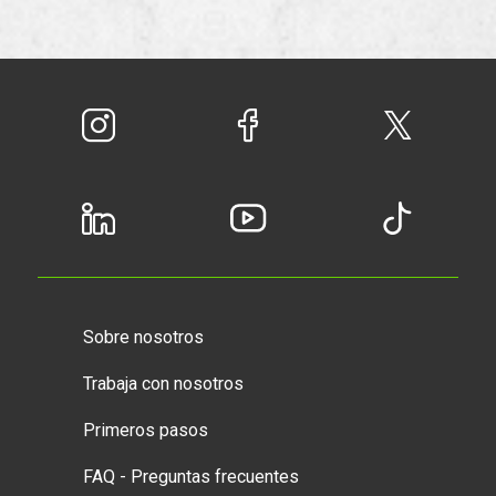
Sobre nosotros
Trabaja con nosotros
Primeros pasos
FAQ - Preguntas frecuentes