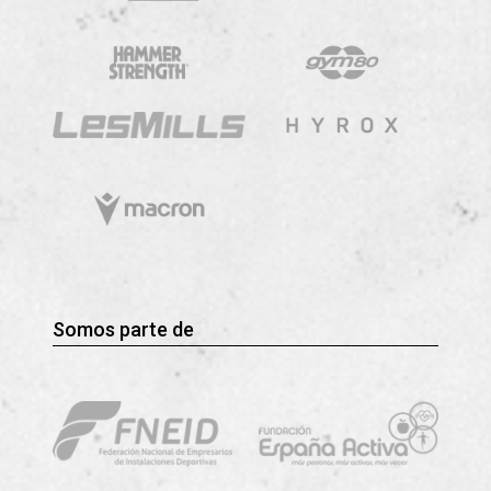
Somos parte de