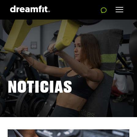
NOTICIAS