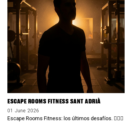
ESCAPE ROOMS FITNESS SANT ADRIÀ
01 June 2026
Escape Rooms Fitness: los últimos desafíos. 🕵🏻‍♀️