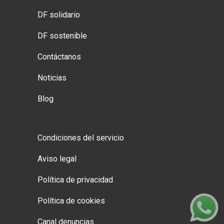
DF solidario
DF sostenible
Contáctanos
Noticias
Blog
Condiciones del servicio
Aviso legal
Política de privacidad
Política de cookies
Canal denuncias