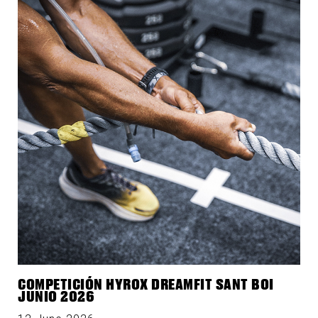
COMPETICIÓN HYROX DREAMFIT SANT BOI
JUNIO 2026