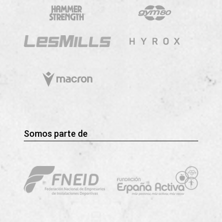
Somos parte de