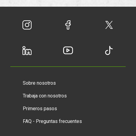
Sobre nosotros
Trabaja con nosotros
Primeros pasos
FAQ - Preguntas frecuentes