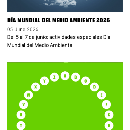
DÍA MUNDIAL DEL MEDIO AMBIENTE 2026
05 June 2026
Del 5 al 7 de junio: actividades especiales Día
Mundial del Medio Ambiente