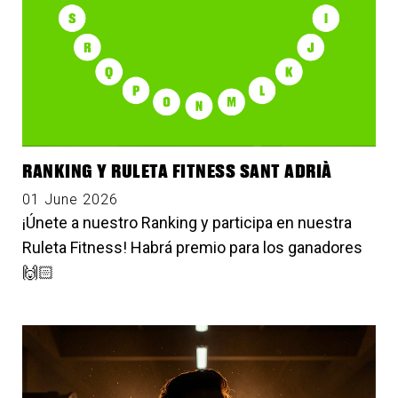
RANKING Y RULETA FITNESS SANT ADRIÀ
01 June 2026
¡Únete a nuestro Ranking y participa en nuestra
Ruleta Fitness! Habrá premio para los ganadores
🙌🏻