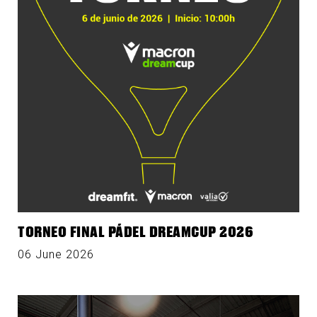
TORNEO FINAL PÁDEL DREAMCUP 2026
06 June 2026