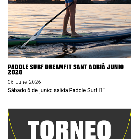
PADDLE SURF DREAMFIT SANT ADRIÀ JUNIO
2026
06 June 2026
Sábado 6 de junio: salida Paddle Surf 🏄🏻