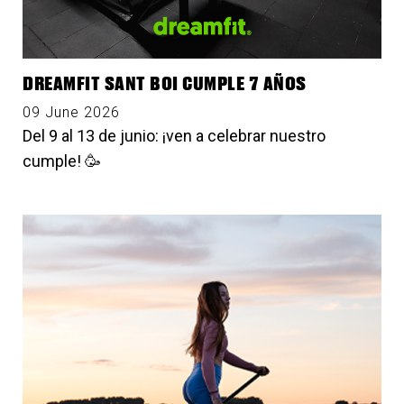
DREAMFIT SANT BOI CUMPLE 7 AÑOS
09 June 2026
Del 9 al 13 de junio: ¡ven a celebrar nuestro
cumple! 🥳