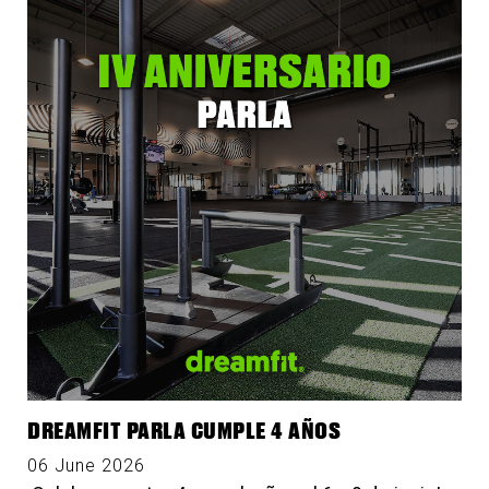
DREAMFIT PARLA CUMPLE 4 AÑOS
06 June 2026