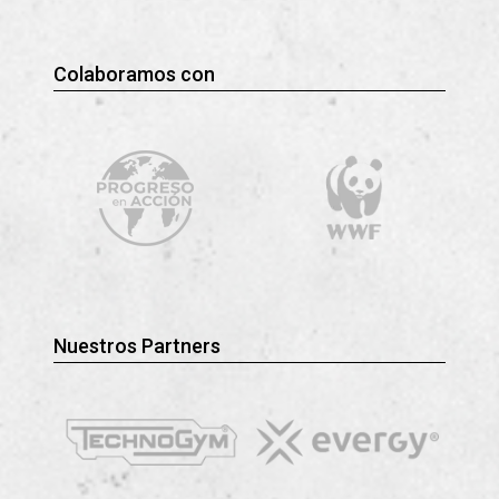
Colaboramos con
Nuestros Partners