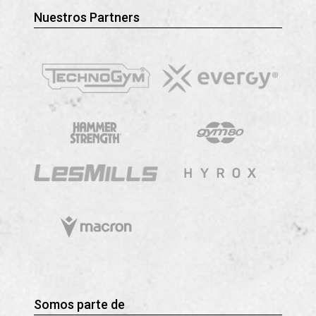
Nuestros Partners
Somos parte de