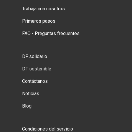
Trabaja con nosotros
Primeros pasos
FAQ - Preguntas frecuentes
DF solidario
DF sostenible
Contáctanos
Noticias
Blog
Condiciones del servicio