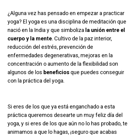
¿Alguna vez has pensado en empezar a practicar
yoga? El yoga es una disciplina de meditación que
nació en la India y que simboliza
la unión entre el
cuerpo y la mente
. Cultivo de la paz interior,
reducción del estrés, prevención de
enfermedades degenerativas, mejoras en la
concentración o aumento de la flexibilidad son
algunos de los
beneficios
que puedes conseguir
con la práctica del yoga.
Si eres de los que ya está enganchado a esta
práctica queremos desearte un muy feliz día del
yoga, y si eres de los que aún no lo has probado, te
animamos a que lo hagas, ¡seguro que acabas