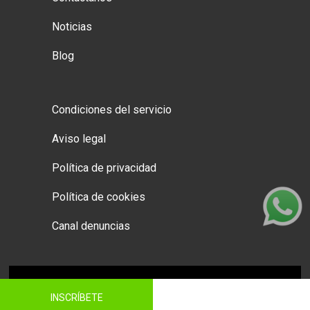
Noticias
Blog
Condiciones del servicio
Aviso legal
Política de privacidad
Política de cookies
Canal denuncias
© Dreamfit 2026 |
Desarrollo web dinamiq
INSCRÍBETE