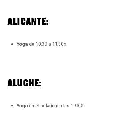
ALICANTE:
Yoga
de 10:30 a 11:30h
ALUCHE:
Yoga
en el solárium a las 19:30h