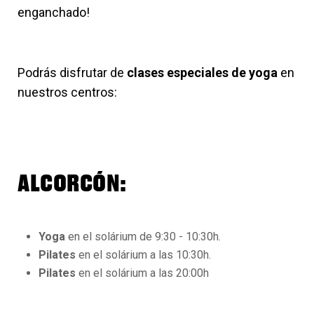
enganchado!
Podrás disfrutar de
clases especiales de yoga
en
nuestros centros:
ALCORCÓN:
Yoga
en el solárium de 9:30 - 10:30h.
Pilates
en el solárium a las 10:30h.
Pilates
en el solárium a las 20:00h