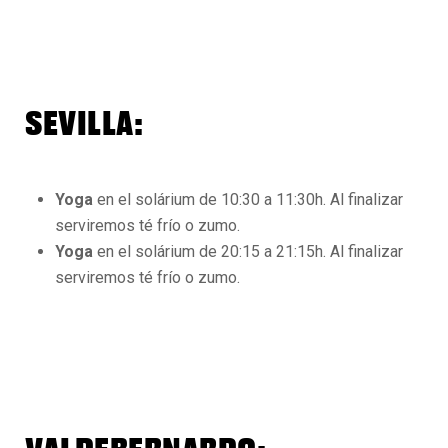
SEVILLA:
Yoga
en el solárium de 10:30 a 11:30h. Al finalizar
serviremos té frío o zumo.
Yoga
en el solárium de 20:15 a 21:15h. Al finalizar
serviremos té frío o zumo.