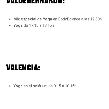
VALDEBERNARDO:
Mix especial de Yoga
en BodyBalance a las 12:30h
Yoga
de 17:15 a 18:15h.
VALENCIA:
Yoga
en el solárium de 9:15 a 10:15h