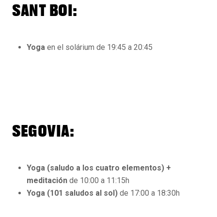
SANT BOI:
Yoga
en el solárium de 19:45 a 20:45
SEGOVIA:
Yoga (saludo a los cuatro elementos) +
meditación
de 10:00 a 11:15h
Yoga (101 saludos al sol)
de 17:00 a 18:30h