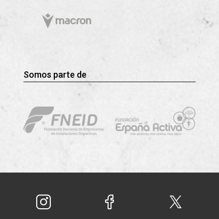
Somos parte de