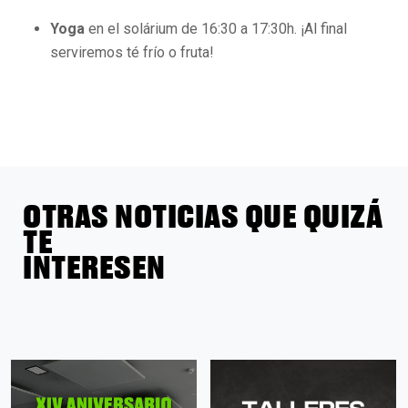
Yoga
en el solárium de 16:30 a 17:30h. ¡Al final
serviremos té frío o fruta!
OTRAS NOTICIAS QUE QUIZÁ
TE
INTERESEN