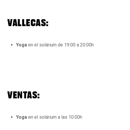
VALLECAS:
Yoga
en el solárium de 19:00 a 20:00h
VENTAS:
Yoga
en el solárium a las 10:00h