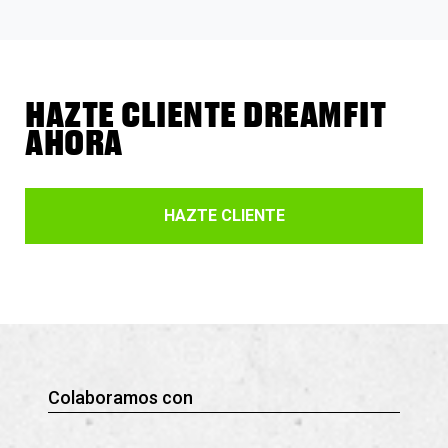
HAZTE CLIENTE DREAMFIT
AHORA
HAZTE CLIENTE
Colaboramos con