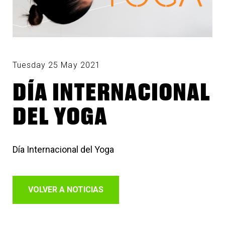
Tuesday 25 May 2021
DÍA INTERNACIONAL
DEL YOGA
Día Internacional del Yoga
VOLVER A NOTICIAS