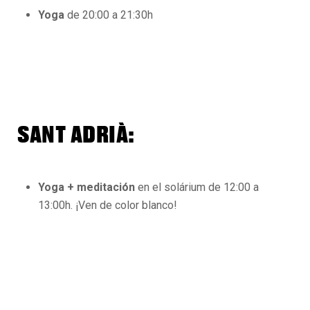
Yoga
de 20:00 a 21:30h
SANT ADRIÀ:
Yoga + meditación
en el solárium de 12:00 a
13:00h. ¡Ven de color blanco!