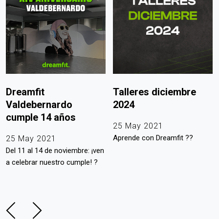
Dreamfit
Talleres diciembre
Valdebernardo
2024
cumple 14 años
25 May 2021
Aprende con Dreamfit ??
25 May 2021
Del 11 al 14 de noviembre: ¡ven
a celebrar nuestro cumple! ?