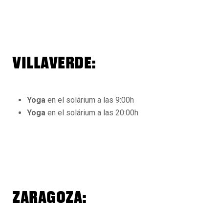
VILLAVERDE:
Yoga
en el solárium a las 9:00h
Yoga
en el solárium a las 20:00h
ZARAGOZA: