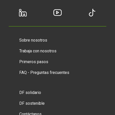
Sobre nosotros
Trabaja con nosotros
Primeros pasos
FAQ - Preguntas frecuentes
DF solidario
DF sostenible
Contáctanos