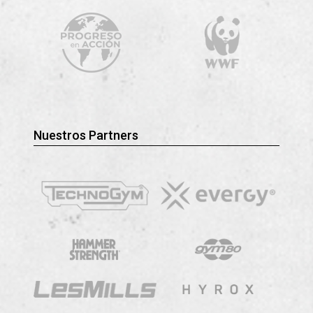
Nuestros Partners