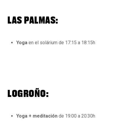
LAS PALMAS:
Yoga
en el solárium de 17:15 a 18:15h
LOGROÑO:
Yoga + meditación
de 19:00 a 20:30h