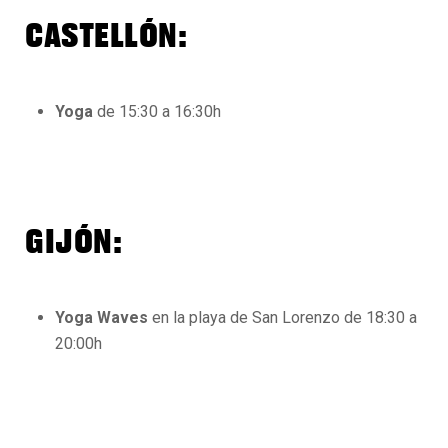
CASTELLÓN:
Yoga
de 15:30 a 16:30h
GIJÓN:
Yoga Waves
en la playa de San Lorenzo de 18:30 a
20:00h