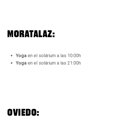
MORATALAZ:
Yoga
en el solárium a las 10:00h
Yoga
en el solárium a las 21:00h
OVIEDO: