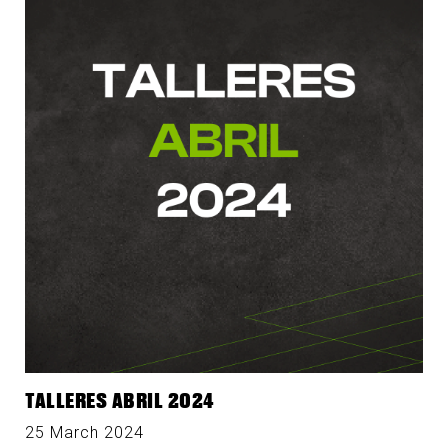
TALLERES ABRIL 2024
25 March 2024