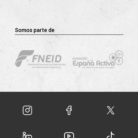
Somos parte de