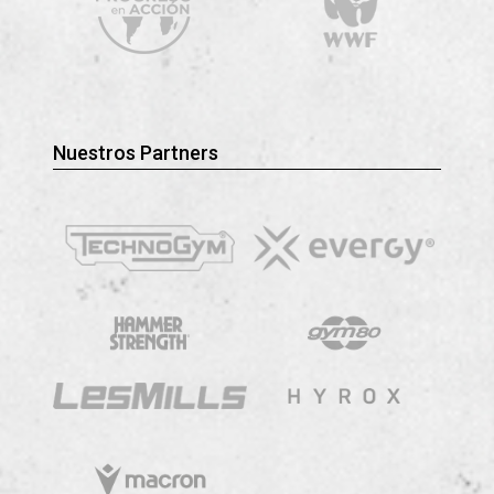
Nuestros Partners