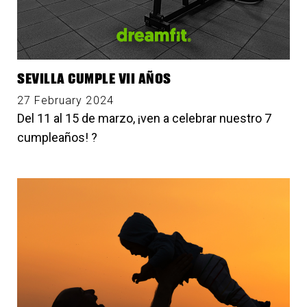
SEVILLA CUMPLE VII AÑOS
27 February 2024
Del 11 al 15 de marzo, ¡ven a celebrar nuestro 7
cumpleaños! ?