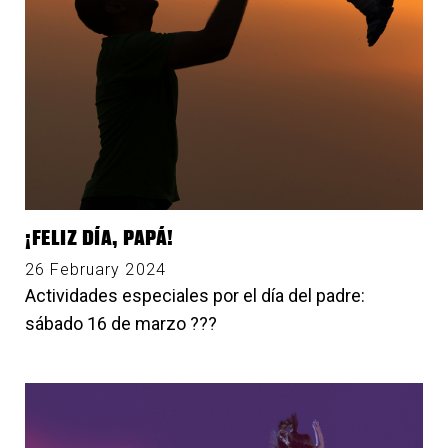
¡FELIZ DÍA, PAPÁ!
26 February 2024
Actividades especiales por el día del padre:
sábado 16 de marzo ?‍?‍?