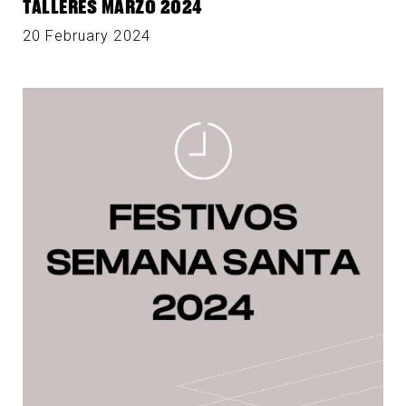
TALLERES MARZO 2024
20 February 2024