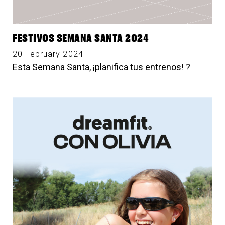
FESTIVOS SEMANA SANTA 2024
20 February 2024
Esta Semana Santa, ¡planifica tus entrenos! ?