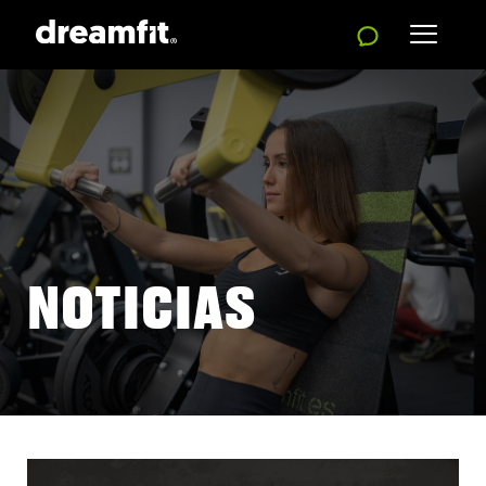
NOTICIAS