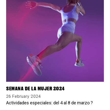
SEMANA DE LA MUJER 2024
26 February 2024
Actividades especiales: del 4 al 8 de marzo ?