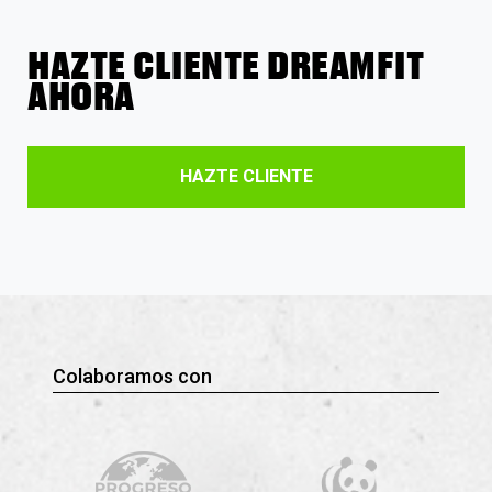
HAZTE CLIENTE DREAMFIT
AHORA
HAZTE CLIENTE
Colaboramos con