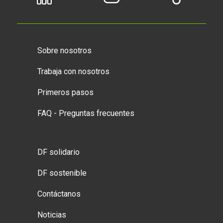
Sobre nosotros
Trabaja con nosotros
Primeros pasos
FAQ - Preguntas frecuentes
DF solidario
DF sostenible
Contáctanos
Noticias