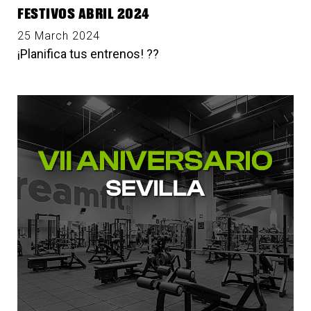
FESTIVOS ABRIL 2024
25 March 2024
¡Planifica tus entrenos! ??