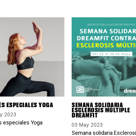
ES ESPECIALES YOGA
SEMANA SOLIDARIA
ESCLEROSIS MÚLTIPLE
DREAMFIT
y 2023
s especiales Yoga
03 May 2023
Semana solidaria Escleros