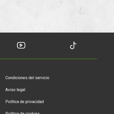
Condiciones del servicio
Aviso legal
Política de privacidad
Política de cookies