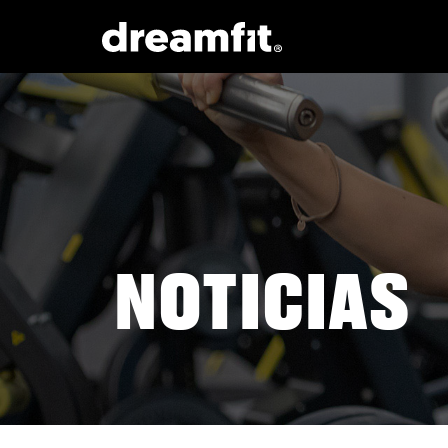
NOTICIAS