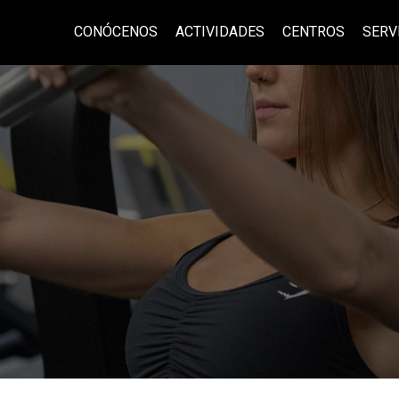
CONÓCENOS
ACTIVIDADES
CENTROS
SERV