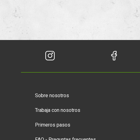
Sobre nosotros
Trabaja con nosotros
Primeros pasos
FAQ - Preguntas frecuentes