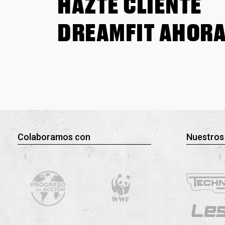
HAZTE CLIENTE
DREAMFIT AHOR
Colaboramos con
Nuestros