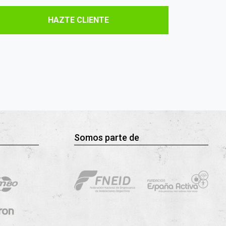
HAZTE CLIENTE
Somos parte de