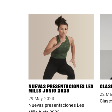
NUEVAS PRESENTACIONES LES
CLAS
MILLS JUNIO 2023
22 Ma
29 May 2023
Clase
Nuevas presentaciones Les