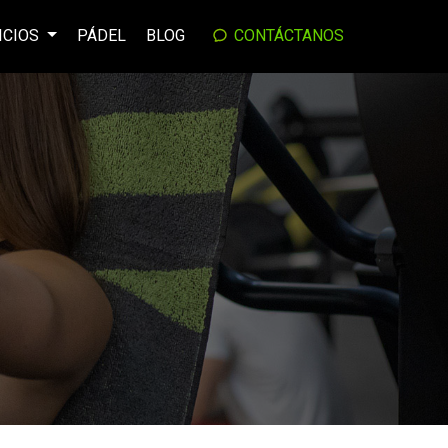
ICIOS
PÁDEL
BLOG
CONTÁCTANOS