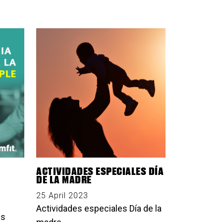
ACTIVIDADES ESPECIALES DÍA
DE LA MADRE
25 April 2023
Actividades especiales Día de la
is