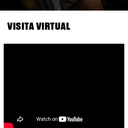
VISITA VIRTUAL