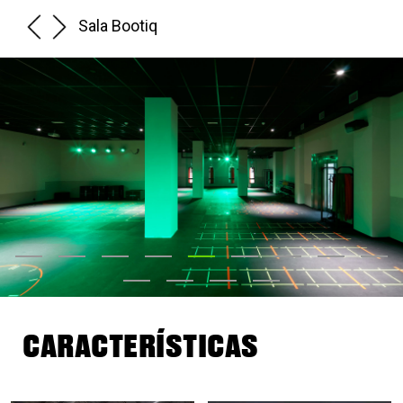
Sala Bootiq
CARACTERÍSTICAS