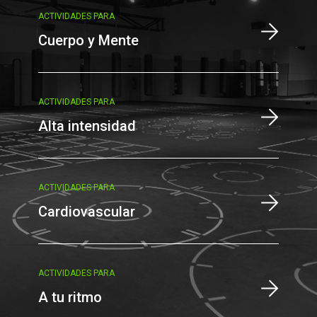
ACTIVIDADES PARA
Cuerpo y Mente
ACTIVIDADES PARA
Alta intensidad
ACTIVIDADES PARA
Cardiovascular
ACTIVIDADES PARA
A tu ritmo