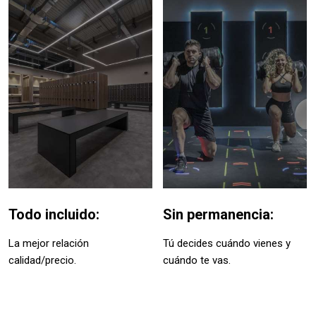
Todo incluido:
Sin permanencia:
La mejor relación
Tú decides cuándo vienes y
calidad/precio.
cuándo te vas.