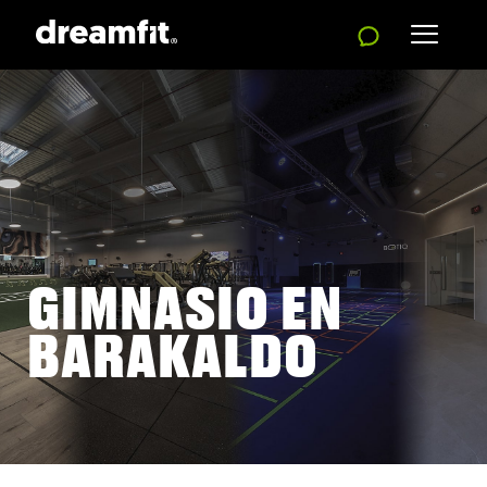
GIMNASIO EN
BARAKALDO