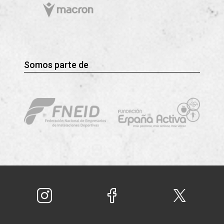
Somos parte de