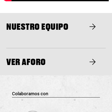
NUESTRO EQUIPO
VER AFORO
Colaboramos con