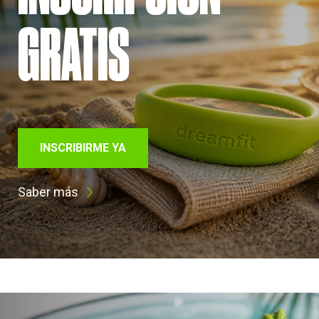
GRATIS
INSCRIBIRME YA
Saber más