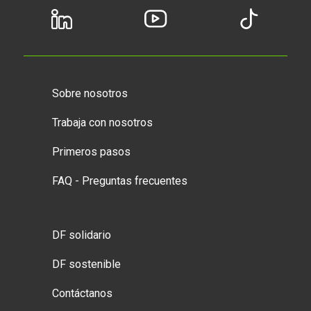
Sobre nosotros
Trabaja con nosotros
Primeros pasos
FAQ - Preguntas frecuentes
DF solidario
DF sostenible
Contáctanos