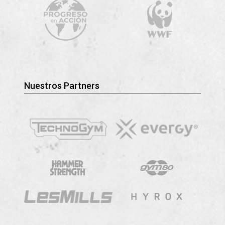
Nuestros Partners