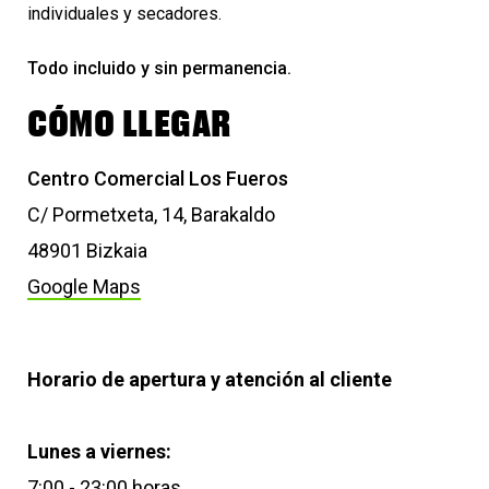
individuales y secadores.
Todo incluido y sin permanencia.
CÓMO LLEGAR
Centro Comercial Los Fueros
C/ Pormetxeta, 14, Barakaldo
48901 Bizkaia
Google Maps
Horario de apertura y atención al cliente
Lunes a viernes:
7:00 - 23:00 horas.