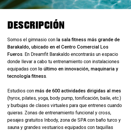
DESCRIPCIÓN
Somos el gimnasio con
la sala fitness más grande de
Barakaldo, ubicado en el Centro Comercial Los
Fueros
. En Dreamfit Barakaldo encontrarás un espacio
donde llevar a cabo tu entrenamiento con instalaciones
equipadas con
lo último en innovación, maquinaria y
tecnología fitness
.
Estudios con
más de 600 actividades dirigidas al mes
(hyrox, pilates, yoga, body pump, tonificación, baile, etc.)
y burbujas de clases virtuales para que entrenes cuando
quieras. Zonas de entrenamiento funcional y cross,
pesajes gratuitos Inbody, zona de SPA con baño turco y
sauna y grandes vestuarios equipados con taquillas