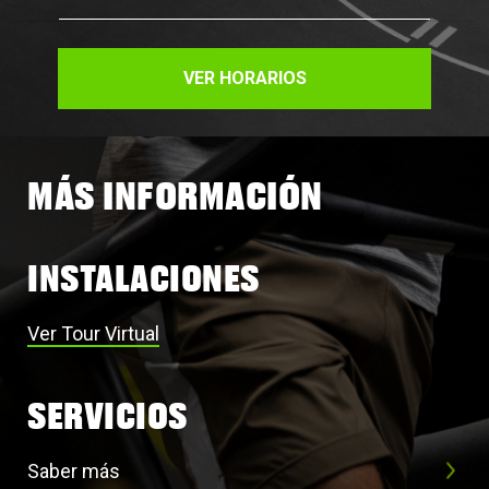
VER HORARIOS
MÁS INFORMACIÓN
INSTALACIONES
Ver Tour Virtual
SERVICIOS
Saber más