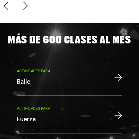
MÁS DE 600 CLASES AL MES
ACTIVIDADES PARA
Baile
ACTIVIDADES PARA
Fuerza