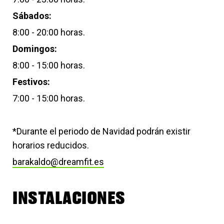
Sábados:
8:00 - 20:00 horas.
Domingos:
8:00 - 15:00 horas.
Festivos:
7:00 - 15:00 horas.
*Durante el periodo de Navidad podrán existir
horarios reducidos.
barakaldo@dreamfit.es
INSTALACIONES